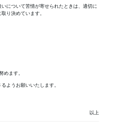
扱いについて苦情が寄せられたときは、適切に
に取り決めています。
努めます。
さるようお願いいたします。
以上