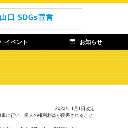
イベント
お知らせ
2023年 1月1日改定
慎重に行い、個人の権利利益が侵害されること