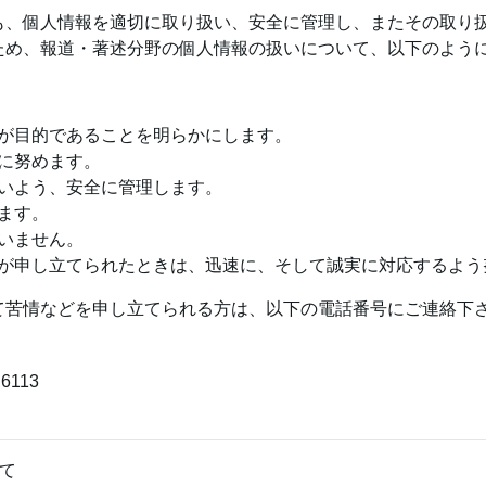
も、個人情報を適切に取り扱い、安全に管理し、またその取り
ため、報道・著述分野の個人情報の扱いについて、以下のよう
が目的であることを明らかにします。
に努めます。
いよう、安全に管理します。
ます。
いません。
が申し立てられたときは、迅速に、そして誠実に対応するよう
て苦情などを申し立てられる方は、以下の電話番号にご連絡下
6113
て