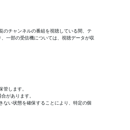
ご覧のチャンネルの番組を視聴している間、テ
り、一部の受信機については、視聴データが収
て保管します。
場合があります。
できない状態を確保することにより、特定の個