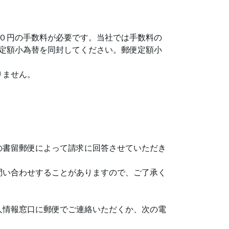
０円の手数料が必要です。当社では手数料の
定額小為替を同封してください。郵便定額小
りません。
の書留郵便によって請求に回答させていただき
問い合わせすることがありますので、ご了承く
人情報窓口に郵便でご連絡いただくか、次の電