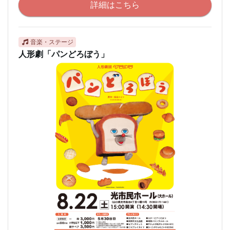
詳細はこちら
音楽・ステージ
人形劇「パンどろぼう」