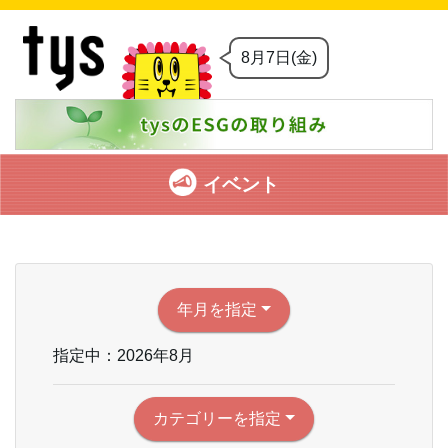
8月7日(金)
イベント
年月を指定
指定中：2026年8月
カテゴリーを指定