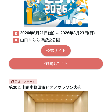
2026年8月21日(金)
～
2026年8月23日(日)
山口きらら博記念公園
公式サイト
詳細はこちら
音楽・ステージ
第30回山陽小野田市ピアノマラソン大会