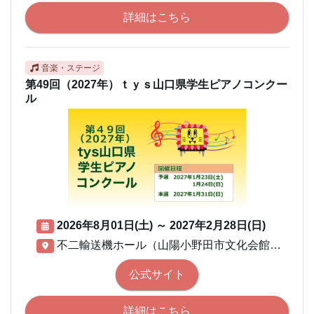
詳細はこちら
音楽・ステージ
第49回（2027年）ｔｙｓ山口県学生ピアノコンクー
ル
2026年8月01日(土)
～
2027年2月28日(日)
不二輸送機ホール（山陽小野田市文化会館 大ホール）
公式サイト
詳細はこちら