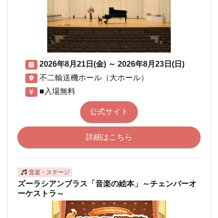
2026年8月21日(金)
～
2026年8月23日(日)
不二輸送機ホール（大ホール）
■入場無料
公式サイト
詳細はこちら
音楽・ステージ
ズーラシアンブラス「音楽の絵本」～チェンバーオ
ーケストラ～