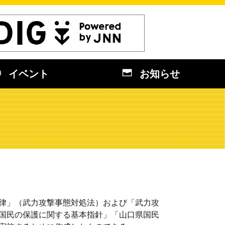
イベント
お知らせ
律」（武力攻撃事態対処法）および「武力攻
国民の保護に関する基本指針」「山口県国民