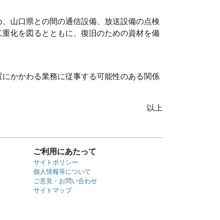
め、山口県との間の通信設備、放送設備の点検
二重化を図るとともに、復旧のための資材を備
置にかかわる業務に従事する可能性のある関係
以上
ご利用にあたって
サイトポリシー
個人情報等について
ご意見・お問い合わせ
サイトマップ