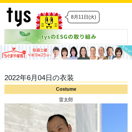
8月11日(火)
2022年6月04日の衣装
Costume
雷太郎