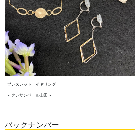
ブレスレット イヤリング
＜クレサンベール山田＞
バックナンバー