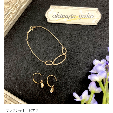
ブレスレット ピアス