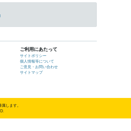
l
ご利用にあたって
サイトポリシー
個人情報等について
ご意見・お問い合わせ
サイトマップ
帰属します。
D.