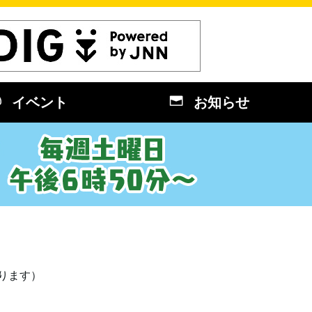
イベント
お知らせ
ります）